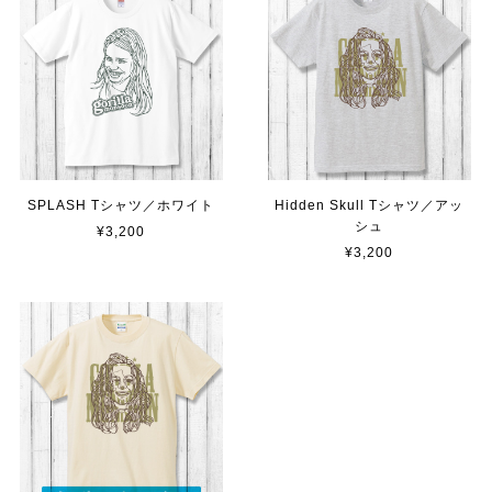
SPLASH Tシャツ／ホワイト
Hidden Skull Tシャツ／アッ
シュ
¥3,200
¥3,200