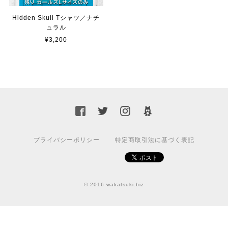
Hidden Skull Tシャツ／ナチ
ュラル
¥3,200
プライバシーポリシー
特定商取引法に基づく表記
© 2016 wakatsuki.biz