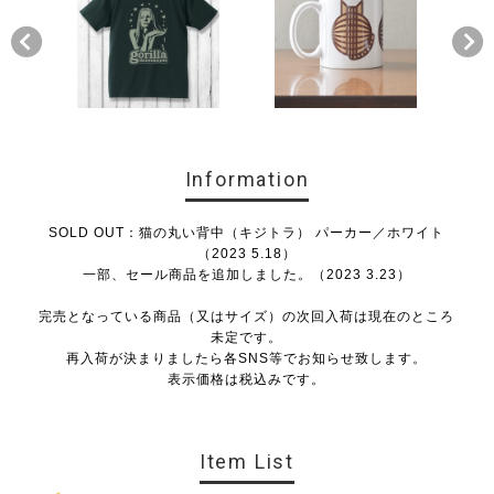
Information
SOLD OUT：猫の丸い背中（キジトラ） パーカー／ホワイト
（2023 5.18）
一部、セール商品を追加しました。（2023 3.23）
完売となっている商品（又はサイズ）の次回入荷は現在のところ
未定です。
再入荷が決まりましたら各SNS等でお知らせ致します。
表示価格は税込みです。
Item List