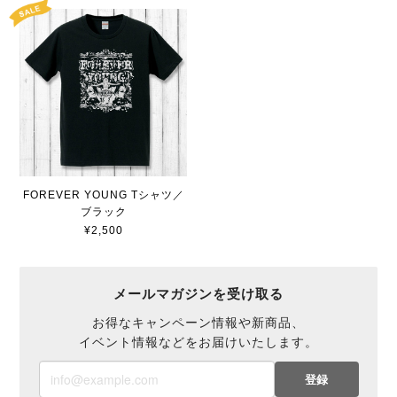
FOREVER YOUNG Tシャツ／
ブラック
¥2,500
メールマガジンを受け取る
お得なキャンペーン情報や新商品、
イベント情報などをお届けいたします。
登録