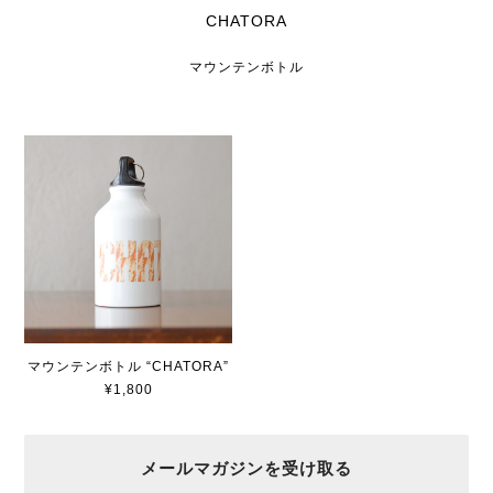
CHATORA
マウンテンボトル
マウンテンボトル “CHATORA”
¥1,800
メールマガジンを受け取る