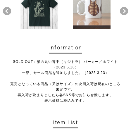
Information
SOLD OUT：猫の丸い背中（キジトラ） パーカー／ホワイト
（2023 5.18）
一部、セール商品を追加しました。（2023 3.23）
完売となっている商品（又はサイズ）の次回入荷は現在のところ
未定です。
再入荷が決まりましたら各SNS等でお知らせ致します。
表示価格は税込みです。
Item List