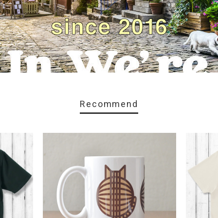
Recommend