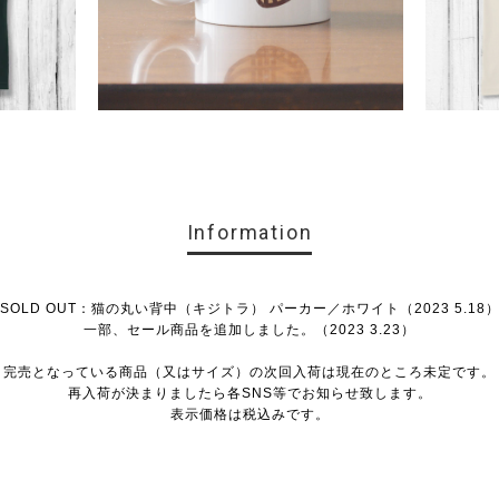
Information
SOLD OUT：猫の丸い背中（キジトラ） パーカー／ホワイト（2023 5.18
一部、セール商品を追加しました。（2023 3.23）
完売となっている商品（又はサイズ）の次回入荷は現在のところ未定です。
再入荷が決まりましたら各SNS等でお知らせ致します。
表示価格は税込みです。