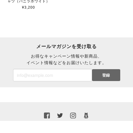
ャツ（バニラホワイト）
¥3,200
メールマガジンを受け取る
お得なキャンペーン情報や新商品、
イベント情報などをお届けいたします。
登録