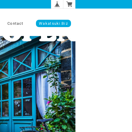
Contact
Wakatsuki.biz