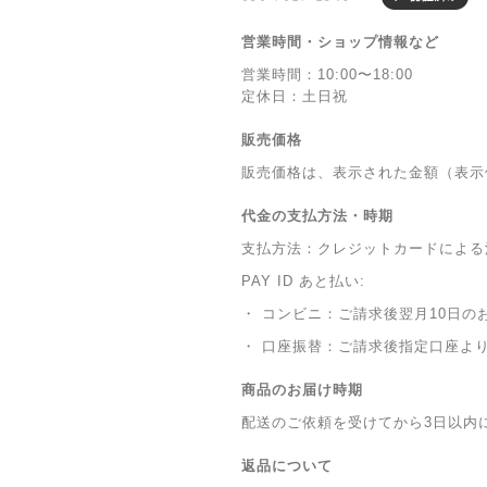
営業時間・ショップ情報など
営業時間：10:00〜18:00
定休日：土日祝
販売価格
販売価格は、表示された金額（表示
代金の支払方法・時期
支払方法：クレジットカードによる
PAY ID あと払い:
・ コンビニ：ご請求後翌月10日の
・ 口座振替：ご請求後指定口座よ
商品のお届け時期
配送のご依頼を受けてから3日以内
返品について