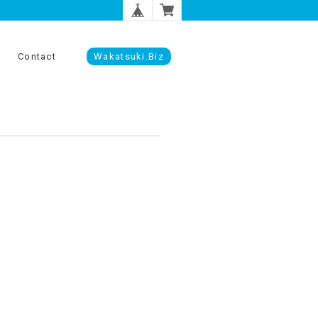
Contact
Wakatsuki.biz