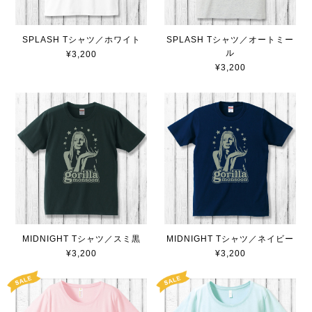
SPLASH Tシャツ／ホワイト
SPLASH Tシャツ／オートミー
ル
¥3,200
¥3,200
MIDNIGHT Tシャツ／スミ黒
MIDNIGHT Tシャツ／ネイビー
¥3,200
¥3,200