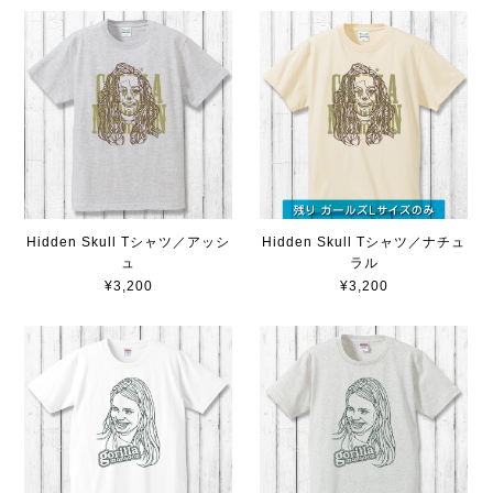
Hidden Skull Tシャツ／アッシ
Hidden Skull Tシャツ／ナチュ
ュ
ラル
¥3,200
¥3,200