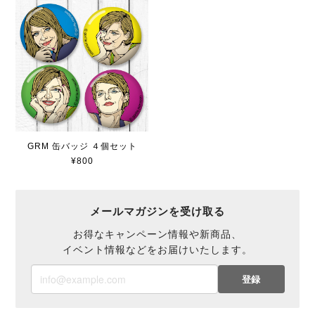
GRM 缶バッジ ４個セット
¥800
メールマガジンを受け取る
お得なキャンペーン情報や新商品、
イベント情報などをお届けいたします。
登録