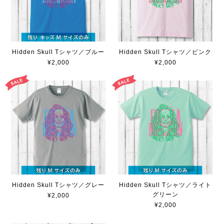
Hidden Skull Tシャツ／ブルー
Hidden Skull Tシャツ／ピンク
¥2,000
¥2,000
Hidden Skull Tシャツ／グレー
Hidden Skull Tシャツ／ライト
グリーン
¥2,000
¥2,000