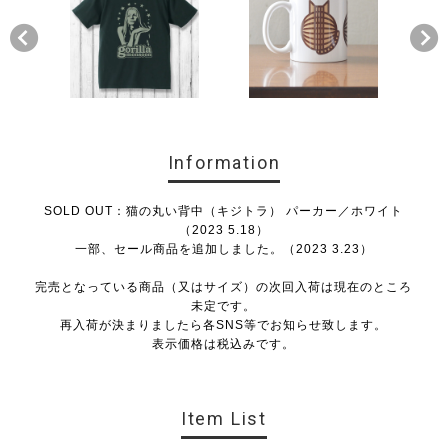
Information
SOLD OUT：猫の丸い背中（キジトラ） パーカー／ホワイト
（2023 5.18）
一部、セール商品を追加しました。（2023 3.23）
完売となっている商品（又はサイズ）の次回入荷は現在のところ
未定です。
再入荷が決まりましたら各SNS等でお知らせ致します。
表示価格は税込みです。
Item List