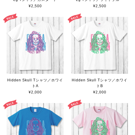
¥2,500
¥2,500
Hidden Skull Tシャツ／ホワイ
Hidden Skull Tシャツ／ホワイ
トA
トB
¥2,000
¥2,000