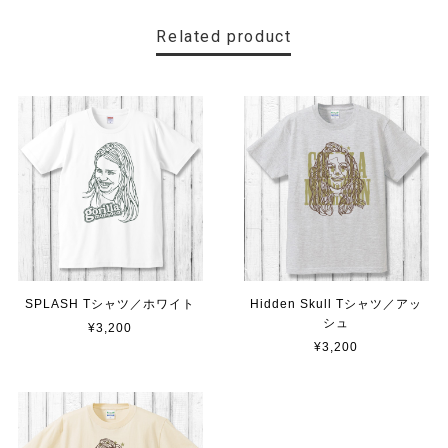
Related product
SPLASH Tシャツ／ホワイト
Hidden Skull Tシャツ／アッ
シュ
¥3,200
¥3,200