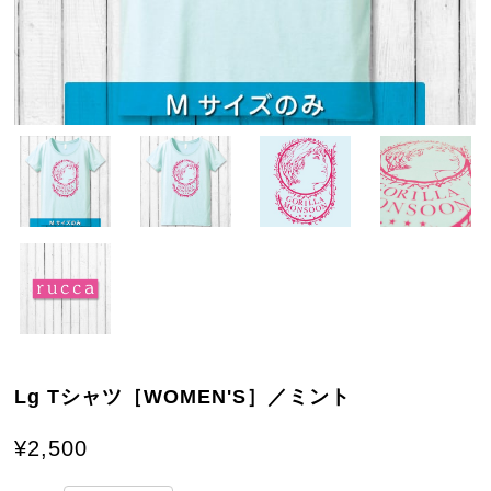
Lg Tシャツ［WOMEN'S］／ミント
¥2,500