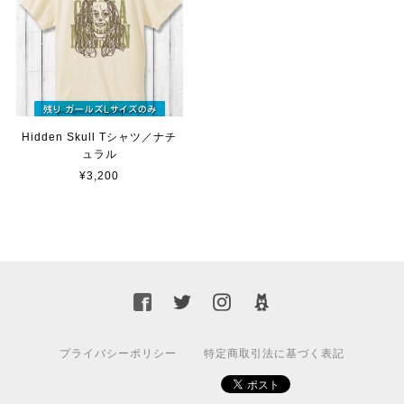
Hidden Skull Tシャツ／ナチ
ュラル
¥3,200
プライバシーポリシー
特定商取引法に基づく表記