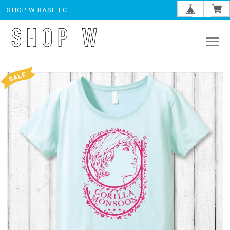
SHOP W.BASE.EC