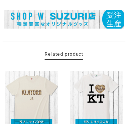
Related product