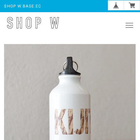
SHOP W.BASE.EC