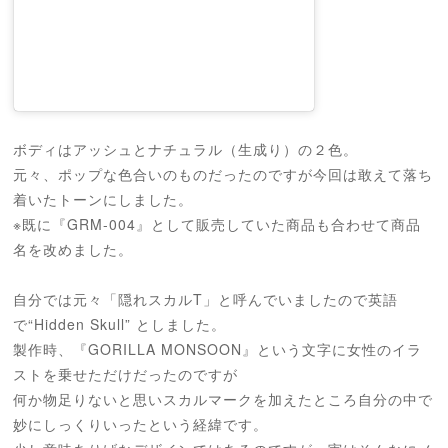
ボディはアッシュとナチュラル（生成り）の２色。
元々、ポップな色合いのものだったのですが今回は敢えて落ち
着いたトーンにしました。
※既に『GRM-004』として販売していた商品も合わせて商品
名を改めました。
自分では元々「隠れスカルT」と呼んでいましたので英語
で“Hidden Skull” としました。
製作時、『GORILLA MONSOON』という文字に女性のイラ
ストを乗せただけだったのですが
何か物足りないと思いスカルマークを加えたところ自分の中で
妙にしっくりいったという経緯です。