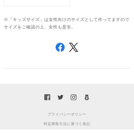
※「キッズサイズ」は女性向けのサイズとして作ってますので
サイズをご確認の上、女性も是非。
プライバシーポリシー
特定商取引法に基づく表記