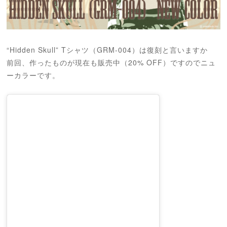
“Hidden Skull” Tシャツ（GRM-004）は復刻と言いますか
前回、作ったものが現在も販売中（20% OFF）ですのでニュ
ーカラーです。