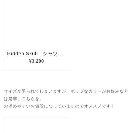
サイズが限られてしまいますが、ポップなカラーがお好みな方
は是非、こちらを。
お求めやすいお値段になっていますのでオススメです！